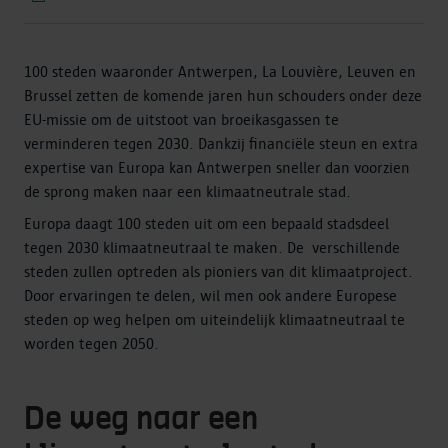
100 steden waaronder Antwerpen, La Louvière, Leuven en
Brussel zetten de komende jaren hun schouders onder deze
EU-missie om de uitstoot van broeikasgassen te
verminderen tegen 2030. Dankzij financiële steun en extra
expertise van Europa kan Antwerpen sneller dan voorzien
de sprong maken naar een klimaatneutrale stad.
Europa daagt 100 steden uit om een bepaald stadsdeel
tegen 2030 klimaatneutraal te maken. De verschillende
steden zullen optreden als pioniers van dit klimaatproject.
Door ervaringen te delen, wil men ook andere Europese
steden op weg helpen om uiteindelijk klimaatneutraal te
worden tegen 2050.
De weg naar een