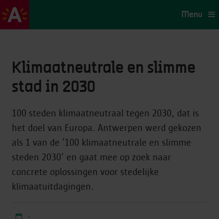
Menu
Klimaatneutrale en slimme
stad in 2030
100 steden klimaatneutraal tegen 2030, dat is
het doel van Europa. Antwerpen werd gekozen
als 1 van de ‘100 klimaatneutrale en slimme
steden 2030’ en gaat mee op zoek naar
concrete oplossingen voor stedelijke
klimaatuitdagingen.
-