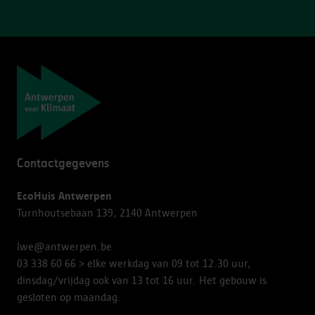
Navigatie
Contactgegevens
EcoHuis Antwerpen
Turnhoutsebaan 139, 2140 Antwerpen
lwe@antwerpen.be
03 338 60 66
> elke werkdag van 09 tot 12.30 uur,
dinsdag/vrijdag ook van 13 tot 16 uur. Het gebouw is
gesloten op maandag.