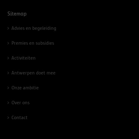
Sitemap
Advies en begeleiding
Premies en subsidies
Activiteiten
Antwerpen doet mee
Onze ambitie
Over ons
Contact