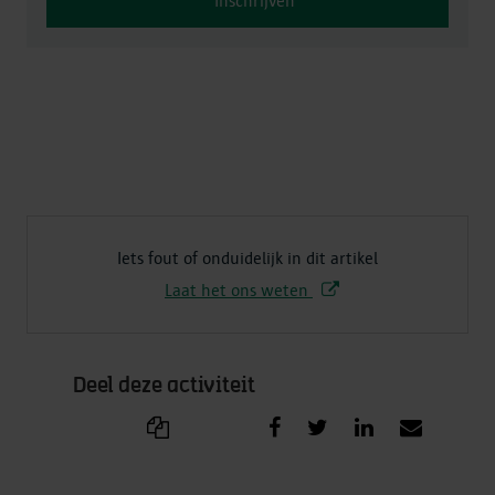
Inschrijven
Iets fout of onduidelijk in dit artikel
Laat het ons weten
Deel deze activiteit