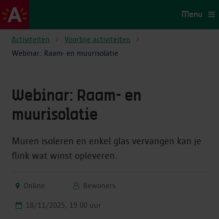
Menu
Activiteiten
Voorbije activiteiten
Webinar: Raam- en muurisolatie
Webinar: Raam- en
muurisolatie
Muren isoleren en enkel glas vervangen kan je
flink wat winst opleveren.
Online
Bewoners
18/11/2025, 19:00 uur