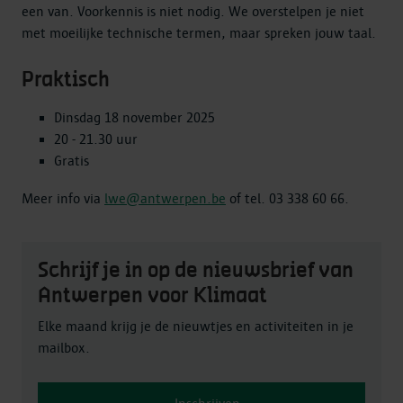
een van. Voorkennis is niet nodig. We overstelpen je niet
met moeilijke technische termen, maar spreken jouw taal.
Praktisch
Dinsdag 18 november 2025
20 - 21.30 uur
Gratis
Meer info via
lwe@antwerpen.be
of tel. 03 338 60 66.
Schrijf je in op de nieuwsbrief van
Antwerpen voor Klimaat
Elke maand krijg je de nieuwtjes en activiteiten in je
mailbox.