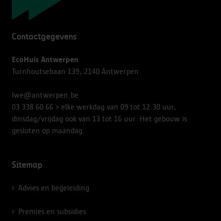
Contactgegevens
EcoHuis Antwerpen
Turnhoutsebaan 139, 2140 Antwerpen
lwe@antwerpen.be
03 338 60 66
> elke werkdag van 09 tot 12.30 uur,
dinsdag/vrijdag ook van 13 tot 16 uur. Het gebouw is
gesloten op maandag.
Sitemap
Advies en begeleiding
Premies en subsidies