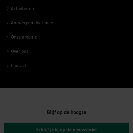
Activiteiten
Antwerpen doet mee
Onze ambitie
Over ons
Contact
Blijf op de hoogte
Schrijf je in op de nieuwsbrief