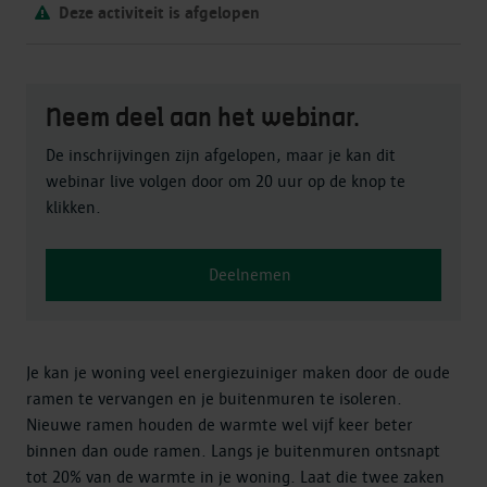
Deze activiteit is afgelopen
Neem deel aan het webinar.
De inschrijvingen zijn afgelopen, maar je kan dit
webinar live volgen door om 20 uur op de knop te
klikken.
Deelnemen
Je kan je woning veel energiezuiniger maken door de oude
ramen te vervangen en je buitenmuren te isoleren.
Nieuwe ramen houden de warmte wel vijf keer beter
binnen dan oude ramen. Langs je buitenmuren ontsnapt
tot 20% van de warmte in je woning. Laat die twee zaken