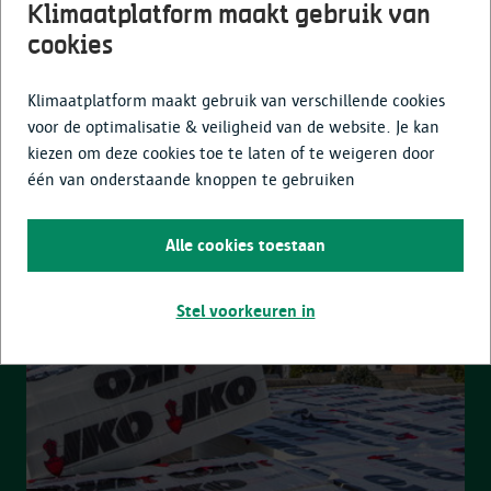
Klimaatplatform maakt gebruik van
cookies
Laat je inspireren
Klimaatplatform maakt gebruik van verschillende cookies
voor de optimalisatie & veiligheid van de website. Je kan
kiezen om deze cookies toe te laten of te weigeren door
één van onderstaande knoppen te gebruiken
Renoveren én isoleren met de
Mijn VerbouwLening
Alle cookies toestaan
Stel voorkeuren in