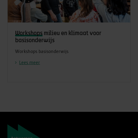
Workshops
milieu en klimaat voor
basisonderwijs
Workshops basisonderwijs
Lees meer
Navigatie