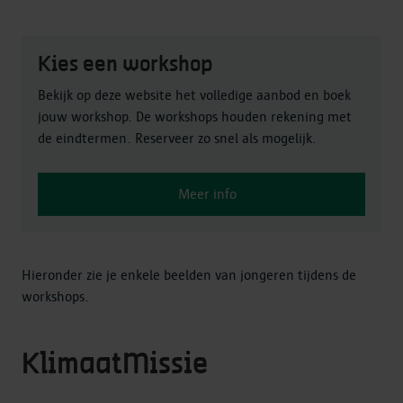
Kies een workshop
Bekijk op deze website het volledige aanbod en boek
jouw workshop. De workshops houden rekening met
de eindtermen. Reserveer zo snel als mogelijk.
Meer info
Hieronder zie je enkele beelden van jongeren tijdens de
workshops.
KlimaatMissie