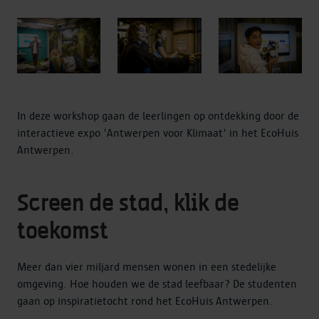
In deze workshop gaan de leerlingen op ontdekking door de
interactieve expo 'Antwerpen voor Klimaat' in het EcoHuis
Antwerpen.
Screen de stad, klik de
toekomst
Meer dan vier miljard mensen wonen in een stedelijke
omgeving. Hoe houden we de stad leefbaar? De studenten
gaan op inspiratietocht rond het EcoHuis Antwerpen.