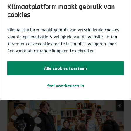
Klimaatplatform maakt gebruik van
cookies
Klimaatplatform maakt gebruik van verschillende cookies
voor de optimalisatie & veiligheid van de website. Je kan
Werken rond milieu en klimaat op
school
kiezen om deze cookies toe te laten of te weigeren door
één van onderstaande knoppen te gebruiken
Lees meer
Alle cookies toestaan
Stel voorkeuren in
©
Luci