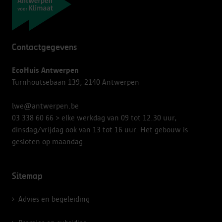
Contactgegevens
EcoHuis Antwerpen
Turnhoutsebaan 139, 2140 Antwerpen
lwe@antwerpen.be
03 338 60 66
> elke werkdag van 09 tot 12.30 uur,
dinsdag/vrijdag ook van 13 tot 16 uur. Het gebouw is
gesloten op maandag.
Sitemap
Advies en begeleiding