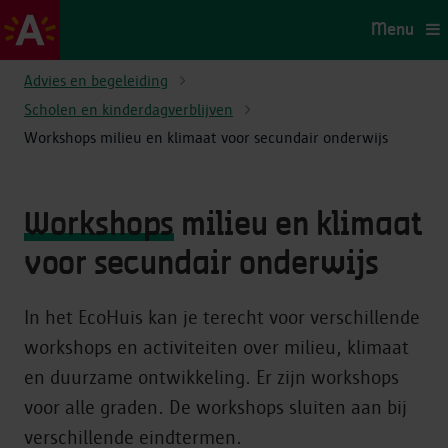
Menu
Advies en begeleiding
Scholen en kinderdagverblijven
Workshops milieu en klimaat voor secundair onderwijs
Workshops
milieu en klimaat
voor secundair onderwijs
In het EcoHuis kan je terecht voor verschillende
workshops en activiteiten over milieu, klimaat
en duurzame ontwikkeling. Er zijn workshops
voor alle graden. De workshops sluiten aan bij
verschillende eindtermen.