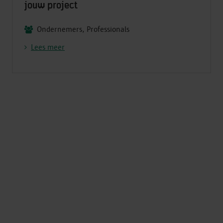
jouw project
Ondernemers, Professionals
Lees meer