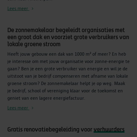
Lees meer
De zonnemakelaar begeleidt organisaties met
een groot dak en voorziet grote verbruikers van
lokale groene stroom
Heeft jouw gebouw een dak van 1000 m² of meer? En heb
je interesse om met jouw organisatie voor zonne-energie te
gaan? Ben je een grote verbruiker van energie en wil je de
uitstoot van je bedrijf compenseren met afname van lokale
groene stroom? De zonnemakelaar helpt je op weg. Maak
je bedrijf, school of vereniging klaar voor de toekomst en
geniet van een lagere energiefactuur.
Lees meer
Gratis renovatiebegeleiding voor
verhuurders