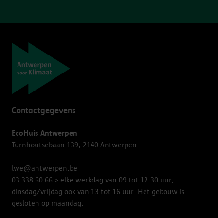
Navigatie
Contactgegevens
EcoHuis Antwerpen
Turnhoutsebaan 139, 2140 Antwerpen
lwe@antwerpen.be
03 338 60 66
> elke werkdag van 09 tot 12.30 uur,
dinsdag/vrijdag ook van 13 tot 16 uur. Het gebouw is
gesloten op maandag.