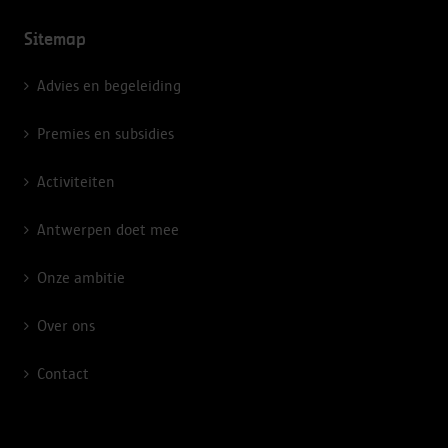
Sitemap
Advies en begeleiding
Premies en subsidies
Activiteiten
Antwerpen doet mee
Onze ambitie
Over ons
Contact