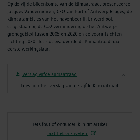
Op de vijfde bijeenkomst van de klimaatraad, presenteerde
Jacques Vandermeiren, CEO van Port of Antwerp-Bruges, de
klimaatambities van het havenbedrijf. Er werd ook
stilgestaan bij de CO2-vermindering op het Antwerps
grondgebied tussen 2005 en 2020 en de vooruitzichten
richting 2030. Tot slot evalueerde de Klimaatraad haar
eerste werkingsjaar.
Verslag vijfde Klimaatraad
Lees hier het verslag van de vijfde Klimaatraad.
Iets fout of onduidelijk in dit artikel
Laat het ons weten