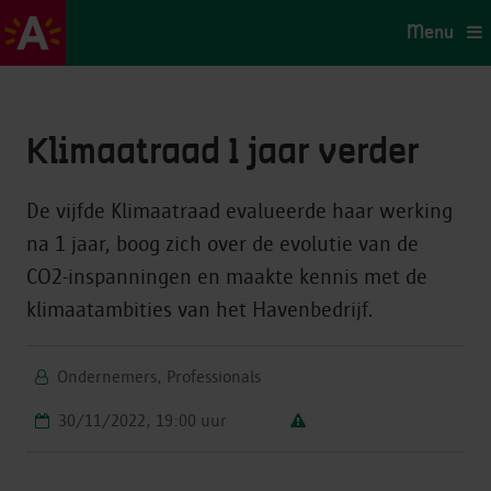
Menu
Klimaatraad 1 jaar verder
De vijfde Klimaatraad evalueerde haar werking
na 1 jaar, boog zich over de evolutie van de
CO2-inspanningen en maakte kennis met de
klimaatambities van het Havenbedrijf.
Ondernemers, Professionals
30/11/2022, 19:00 uur