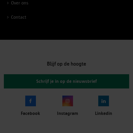
Over ons
Contact
Blijf op de hoogte
Schrijf je in op de nieuwsbrief
Facebook
Instagram
Linkedin