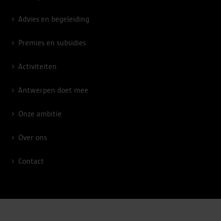
Advies en begeleiding
Premies en subsidies
Activiteiten
Antwerpen doet mee
Onze ambitie
Over ons
Contact