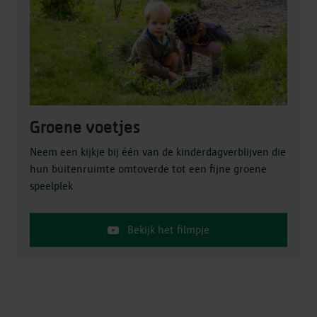
Groene voetjes
Neem een kijkje bij één van de kinderdagverblijven die
hun buitenruimte omtoverde tot een fijne groene
speelplek
Bekijk het filmpje