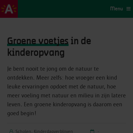
Menu
Groene voetjes
in de
kinderopvang
Je bent nooit te jong om de natuur te
ontdekken. Meer zelfs: hoe vroeger een kind
leuke ervaringen opdoet met de natuur, hoe
meer voeling met natuur en milieu in zijn latere
leven. Een groene kinderopvang is daarom een
goed begin!
Scholen, Kinderdagverblijven
-