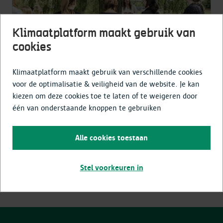
Klimaatplatform maakt gebruik van
cookies
Klimaatplatform maakt gebruik van verschillende cookies
Ondersteuning voor een
groene
voor de optimalisatie & veiligheid van de website. Je kan
kinderopvang
kiezen om deze cookies toe te laten of te weigeren door
één van onderstaande knoppen te gebruiken
Lees meer
Alle cookies toestaan
Stel voorkeuren in