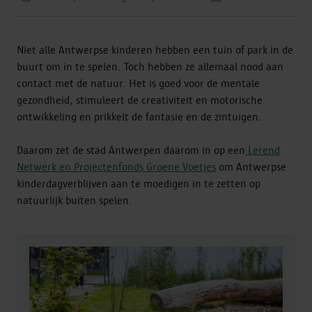
Niet alle Antwerpse kinderen hebben een tuin of park in de
buurt om in te spelen. Toch hebben ze allemaal nood aan
contact met de natuur. Het is goed voor de mentale
gezondheid, stimuleert de creativiteit en motorische
ontwikkeling en prikkelt de fantasie en de zintuigen.
Daarom zet de stad Antwerpen daarom in op een
Lerend
Netwerk en Projectenfonds Groene Voetjes
om Antwerpse
kinderdagverblijven aan te moedigen in te zetten op
natuurlijk buiten spelen.