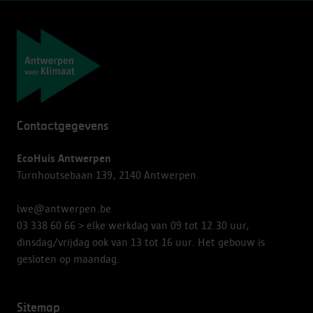
Navigatie
Contactgegevens
EcoHuis Antwerpen
Turnhoutsebaan 139, 2140 Antwerpen
lwe@antwerpen.be
03 338 60 66
> elke werkdag van 09 tot 12.30 uur,
dinsdag/vrijdag ook van 13 tot 16 uur. Het gebouw is
gesloten op maandag.
Sitemap