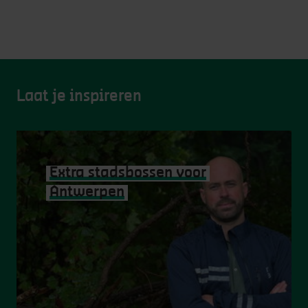
Laat je inspireren
Extra stadsbossen voor
Antwerpen