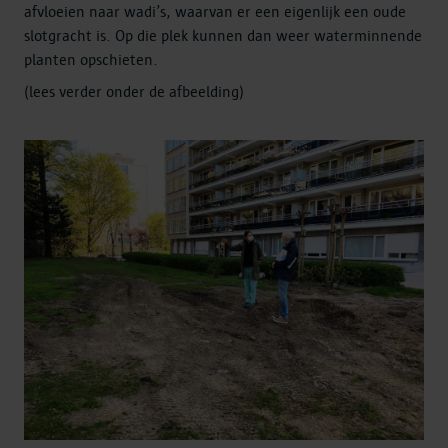
afvloeien naar wadi’s, waarvan er een eigenlijk een oude
slotgracht is. Op die plek kunnen dan weer waterminnende
planten opschieten.
(lees verder onder de afbeelding)