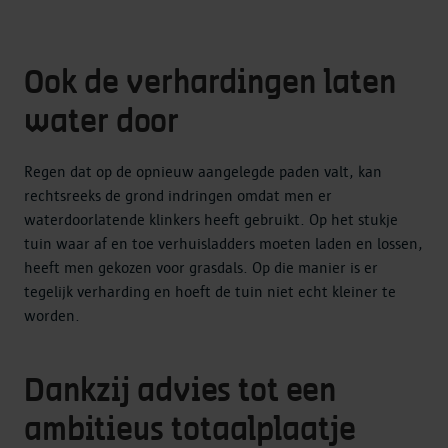
Ook de verhardingen laten
water door
Regen dat op de opnieuw aangelegde paden valt, kan
rechtsreeks de grond indringen omdat men er
waterdoorlatende klinkers heeft gebruikt. Op het stukje
tuin waar af en toe verhuisladders moeten laden en lossen,
heeft men gekozen voor grasdals. Op die manier is er
tegelijk verharding en hoeft de tuin niet echt kleiner te
worden.
Dankzij advies tot een
ambitieus totaalplaatje