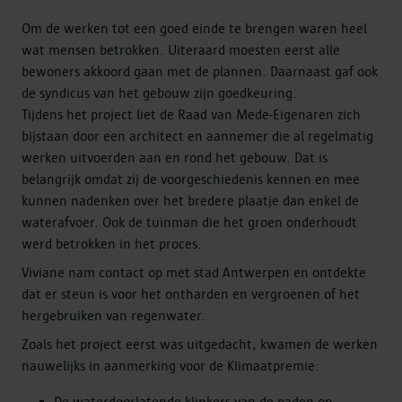
Om de werken tot een goed einde te brengen waren heel
wat mensen betrokken. Uiteraard moesten eerst alle
bewoners akkoord gaan met de plannen. Daarnaast gaf ook
de syndicus van het gebouw zijn goedkeuring.
Tijdens het project liet de Raad van Mede-Eigenaren zich
bijstaan door een architect en aannemer die al regelmatig
werken uitvoerden aan en rond het gebouw. Dat is
belangrijk omdat zij de voorgeschiedenis kennen en mee
kunnen nadenken over het bredere plaatje dan enkel de
waterafvoer. Ook de tuinman die het groen onderhoudt
werd betrokken in het proces.
Viviane nam contact op met stad Antwerpen en ontdekte
dat er steun is voor het ontharden en vergroenen of het
hergebruiken van regenwater.
Zoals het project eerst was uitgedacht, kwamen de werken
nauwelijks in aanmerking voor de Klimaatpremie: