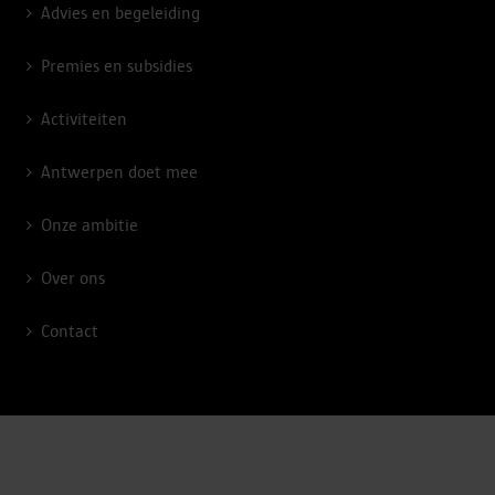
Advies en begeleiding
Premies en subsidies
Activiteiten
Antwerpen doet mee
Onze ambitie
Over ons
Contact