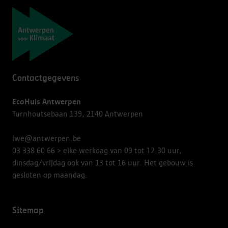
Navigatie
Contactgegevens
EcoHuis Antwerpen
Turnhoutsebaan 139, 2140 Antwerpen
lwe@antwerpen.be
03 338 60 66
> elke werkdag van 09 tot 12.30 uur,
dinsdag/vrijdag ook van 13 tot 16 uur. Het gebouw is
gesloten op maandag.
Sitemap