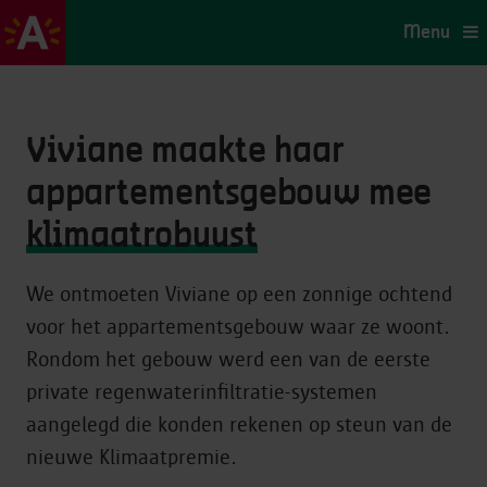
Menu
Viviane maakte haar
appartementsgebouw mee
klimaatrobuust
We ontmoeten Viviane op een zonnige ochtend
voor het appartementsgebouw waar ze woont.
Rondom het gebouw werd een van de eerste
private regenwaterinfiltratie-systemen
aangelegd die konden rekenen op steun van de
nieuwe Klimaatpremie.